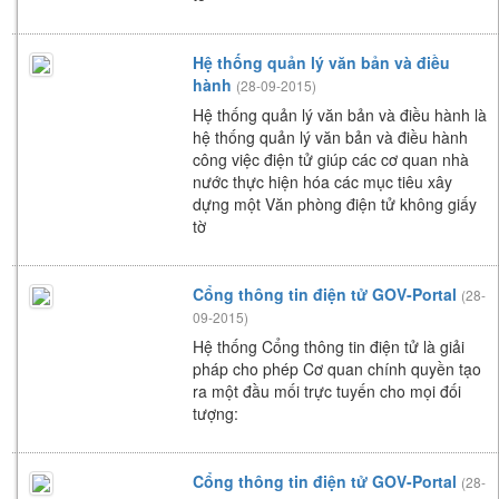
Hệ thống quản lý văn bản và điều
hành
(28-09-2015)
Hệ thống quản lý văn bản và điều hành là
hệ thống quản lý văn bản và điều hành
công việc điện tử giúp các cơ quan nhà
nước thực hiện hóa các mục tiêu xây
dựng một Văn phòng điện tử không giấy
tờ
Cổng thông tin điện tử GOV-Portal
(28-
09-2015)
Hệ thống Cổng thông tin điện tử là giải
pháp cho phép Cơ quan chính quyền tạo
ra một đầu mối trực tuyến cho mọi đối
tượng:
Cổng thông tin điện tử GOV-Portal
(28-