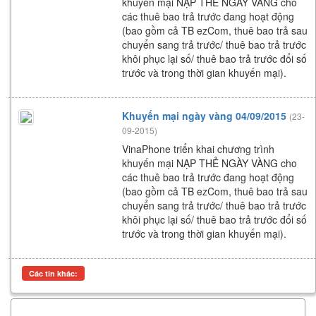
khuyến mại NẠP THẺ NGÀY VÀNG cho
các thuê bao trả trước đang hoạt động
(bao gồm cả TB ezCom, thuê bao trả sau
chuyển sang trả trước/ thuê bao trả trước
khôi phục lại số/ thuê bao trả trước đổi số
trước và trong thời gian khuyến mại).
Khuyến mại ngày vàng 04/09/2015
(23-
09-2015)
VinaPhone triển khai chương trình
khuyến mại NẠP THẺ NGÀY VÀNG cho
các thuê bao trả trước đang hoạt động
(bao gồm cả TB ezCom, thuê bao trả sau
chuyển sang trả trước/ thuê bao trả trước
khôi phục lại số/ thuê bao trả trước đổi số
trước và trong thời gian khuyến mại).
Các tin khác: