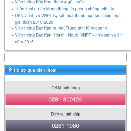
Viễn thông Bắc Kạn: thêm 4 gói cước
Triển khai dự án Mạng thông tin phòng chống thiên tai
UBND tỉnh và VNPT Ký kết thỏa thuận hợp tác chiến lược
giai đoạn 2015-2020
Viễn thông Bắc Kạn ra mắt Trung tâm Kinh doanh
Viễn thông Bắc Kạn: Hội thi "Người VNPT kinh doanh giỏi"
năm 2015
Hỗ trợ qua điện thoại
CS khách hàng
0281 800126
Dịch vụ giải đáp
0281 1080